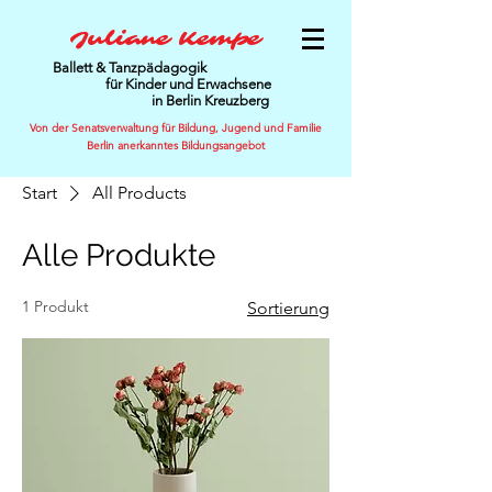
Juliane Kempe
Ballett & Tanzpädagogik
für Kinder und Erwachsene
in Berlin Kreuzberg
Von der Senatsverwaltung für Bildung, Jugend und Familie
Berlin anerkanntes Bildungsangebot
Start
All Products
Alle Produkte
1 Produkt
Sortierung